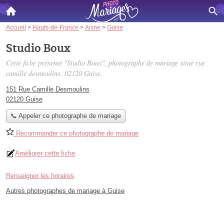
Accueil
>
Hauts-de-France
>
Aisne
>
Guise
Studio Boux
Cette fiche présente "Studio Boux", photographe de mariage situé
rue
camille desmoulins
, 02120 Guise.
151 Rue Camille Desmoulins
02120 Guise
📞 Appeler ce photographe de mariage
Recommander ce photographe de mariage
Améliorer cette fiche
Renseigner les horaires
Autres photographes de mariage à Guise