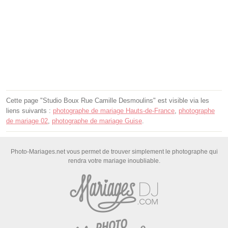
Cette page "Studio Boux Rue Camille Desmoulins" est visible via les
liens suivants :
photographe de mariage Hauts-de-France
,
photographe
de mariage 02
,
photographe de mariage Guise
.
Photo-Mariages.net vous permet de trouver simplement le photographe qui
rendra votre mariage inoubliable.