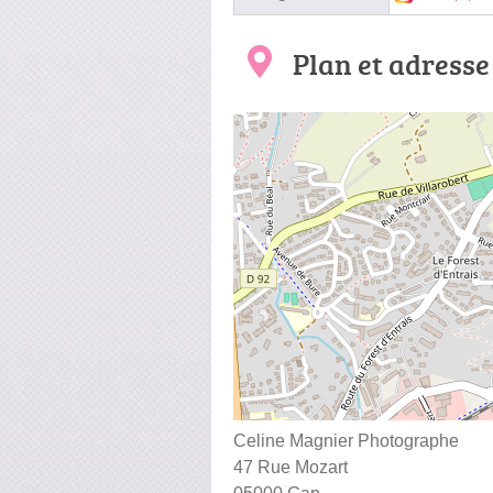
Plan et adresse
Celine Magnier Photographe
47 Rue Mozart