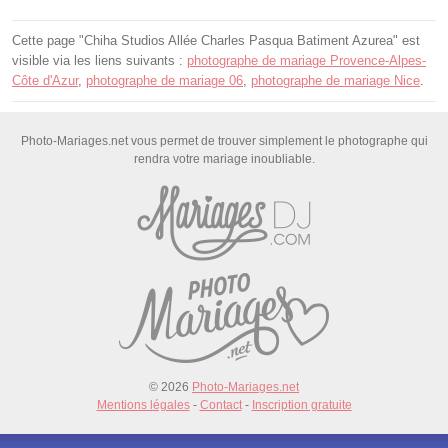
Cette page "Chiha Studios Allée Charles Pasqua Batiment Azurea" est
visible via les liens suivants :
photographe de mariage Provence-Alpes-
Côte d'Azur
,
photographe de mariage 06
,
photographe de mariage Nice
.
Photo-Mariages.net vous permet de trouver simplement le photographe qui
rendra votre mariage inoubliable.
© 2026
Photo-Mariages.net
Mentions légales
-
Contact
-
Inscription gratuite