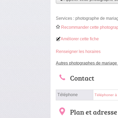
Services :
photographe de maria
Recommander cette photograp
Améliorer cette fiche
Renseigner les horaires
Autres photographes de mariage 
Contact
Téléphone
Téléphoner à
Plan et adresse