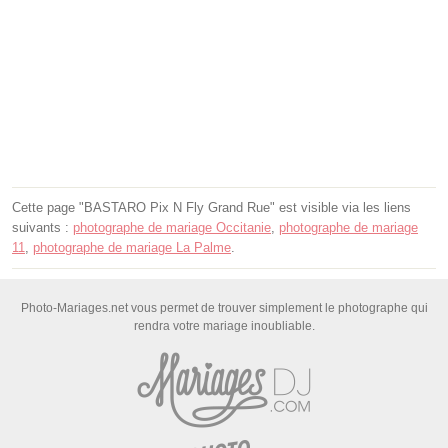
Cette page "BASTARO Pix N Fly Grand Rue" est visible via les liens
suivants :
photographe de mariage Occitanie
,
photographe de mariage
11
,
photographe de mariage La Palme
.
Photo-Mariages.net vous permet de trouver simplement le photographe qui
rendra votre mariage inoubliable.