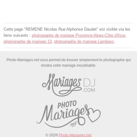
Cette page "REMENE Nicolas Rue Alphonse Daudet" est visible via les
liens suivants :
photographe de mariage Provence-Alpes-Côte d'Azur
,
photographe de mariage 13
,
photographe de mariage Lambesc
.
Photo-Mariages.net vous permet de trouver simplement le photographe qui
rendra votre mariage inoubliable.
© 2026
Photo-Mariages.net