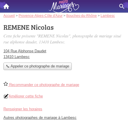
Accueil
>
Provence-Alpes-Côte d'Azur
>
Bouches-du-Rhône
>
Lambesc
REMENE Nicolas
Cette fiche présente "REMENE Nicolas", photographe de mariage situé
rue alphonse daudet
, 13410 Lambesc.
104 Rue Alphonse Daudet
13410 Lambesc
📞 Appeler ce photographe de mariage
Recommander ce photographe de mariage
Améliorer cette fiche
Renseigner les horaires
Autres photographes de mariage à Lambesc