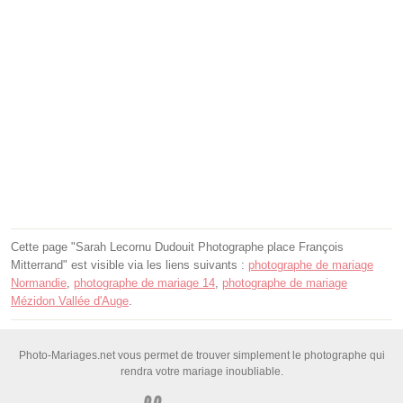
Cette page "Sarah Lecornu Dudouit Photographe place François
Mitterrand" est visible via les liens suivants :
photographe de mariage
Normandie
,
photographe de mariage 14
,
photographe de mariage
Mézidon Vallée d'Auge
.
Photo-Mariages.net vous permet de trouver simplement le photographe qui
rendra votre mariage inoubliable.