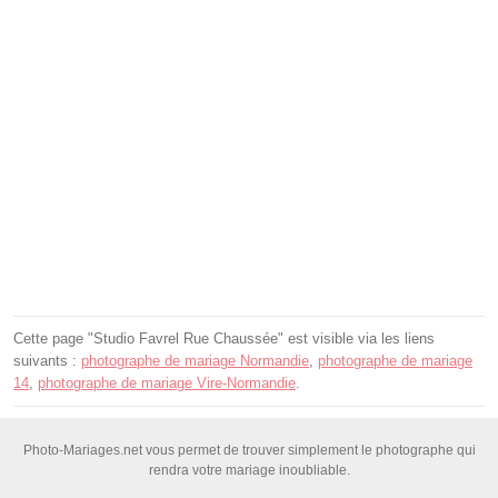
Cette page "Studio Favrel Rue Chaussée" est visible via les liens
suivants :
photographe de mariage Normandie
,
photographe de mariage
14
,
photographe de mariage Vire-Normandie
.
Photo-Mariages.net vous permet de trouver simplement le photographe qui
rendra votre mariage inoubliable.