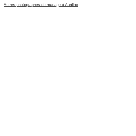
Autres photographes de mariage à Aurillac