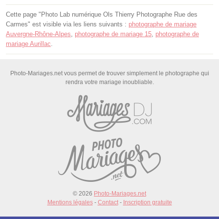
Cette page "Photo Lab numérique Ols Thierry Photographe Rue des
Carmes" est visible via les liens suivants :
photographe de mariage
Auvergne-Rhône-Alpes
,
photographe de mariage 15
,
photographe de
mariage Aurillac
.
Photo-Mariages.net vous permet de trouver simplement le photographe qui
rendra votre mariage inoubliable.
© 2026
Photo-Mariages.net
Mentions légales
-
Contact
-
Inscription gratuite