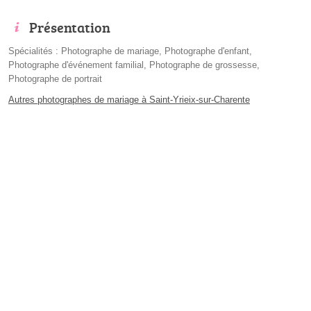
Présentation
Spécialités : Photographe de mariage, Photographe d'enfant,
Photographe d'événement familial, Photographe de grossesse,
Photographe de portrait
Autres photographes de mariage à Saint-Yrieix-sur-Charente