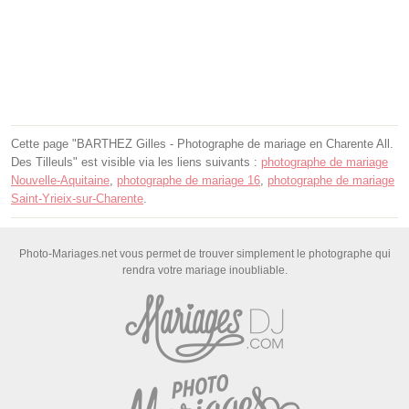
Cette page "BARTHEZ Gilles - Photographe de mariage en Charente All.
Des Tilleuls" est visible via les liens suivants :
photographe de mariage
Nouvelle-Aquitaine
,
photographe de mariage 16
,
photographe de mariage
Saint-Yrieix-sur-Charente
.
Photo-Mariages.net vous permet de trouver simplement le photographe qui
rendra votre mariage inoubliable.