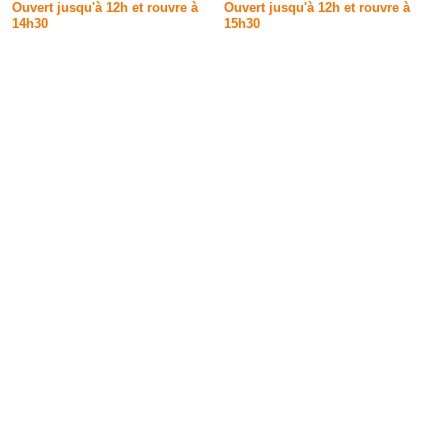
Ouvert jusqu'à 12h et rouvre à
Ouvert jusqu'à 12h et rouvre à
14h30
15h30