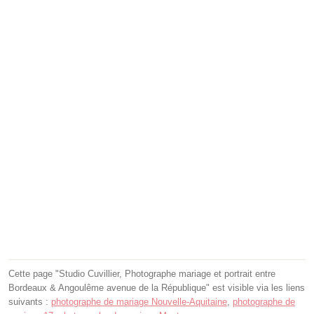
Cette page "Studio Cuvillier, Photographe mariage et portrait entre
Bordeaux & Angoulême avenue de la République" est visible via les liens
suivants :
photographe de mariage Nouvelle-Aquitaine
,
photographe de