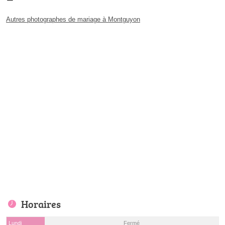
Autres photographes de mariage à Montguyon
Horaires
Lundi
Fermé