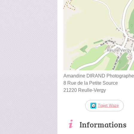
Amandine DIRAND Photographe -
8 Rue de la Petite Source
21220 Reulle-Vergy
Trajet Waze
Informations