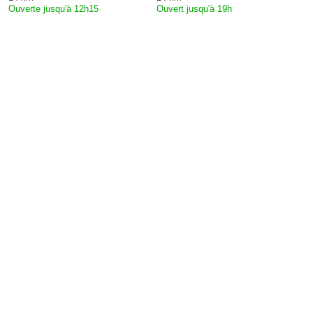
Ouverte jusqu'à 12h15
Ouvert jusqu'à 19h