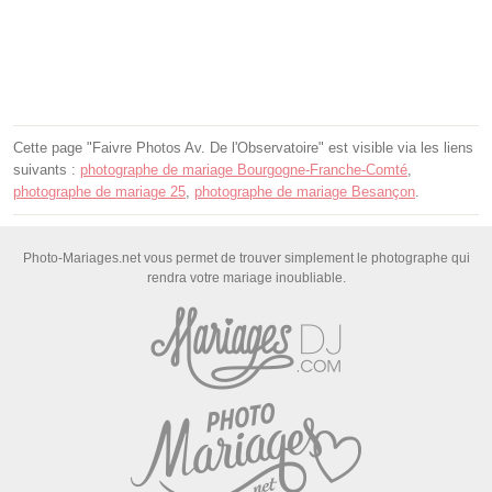
Cette page "Faivre Photos Av. De l'Observatoire" est visible via les liens
suivants :
photographe de mariage Bourgogne-Franche-Comté
,
photographe de mariage 25
,
photographe de mariage Besançon
.
Photo-Mariages.net vous permet de trouver simplement le photographe qui
rendra votre mariage inoubliable.