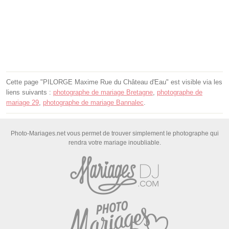
Cette page "PILORGE Maxime Rue du Château d'Eau" est visible via les
liens suivants :
photographe de mariage Bretagne
,
photographe de
mariage 29
,
photographe de mariage Bannalec
.
Photo-Mariages.net vous permet de trouver simplement le photographe qui
rendra votre mariage inoubliable.