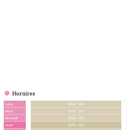
Horaires
Lundi
9h30 - 19h
Mardi
9h30 - 19h
Mercredi
9h30 - 19h
Jeudi
9h30 - 19h