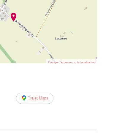
Corriger l’adresse ou la localisation
Trajet Maps