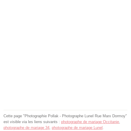
Cette page "Photographie Pollak - Photographe Lunel Rue Marx Dormoy"
est visible via les liens suivants :
photographe de mariage Occitanie
,
photographe de mariage 34
,
photographe de mariage Lunel
.