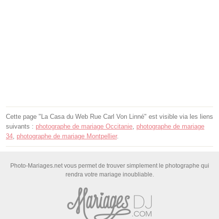
Cette page "La Casa du Web Rue Carl Von Linné" est visible via les liens
suivants :
photographe de mariage Occitanie
,
photographe de mariage
34
,
photographe de mariage Montpellier
.
Photo-Mariages.net vous permet de trouver simplement le photographe qui
rendra votre mariage inoubliable.