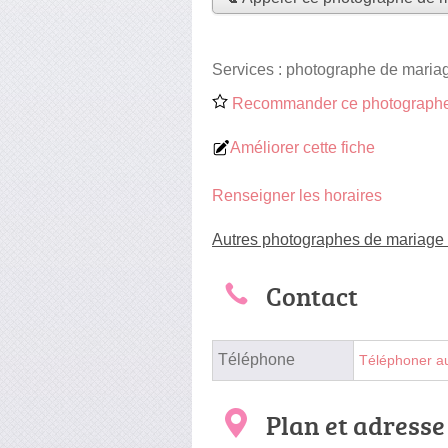
Services :
photographe de maria
Recommander ce photographe
Améliorer cette fiche
Renseigner les horaires
Autres photographes de mariage
Contact
Téléphone
Téléphoner a
Plan et adresse