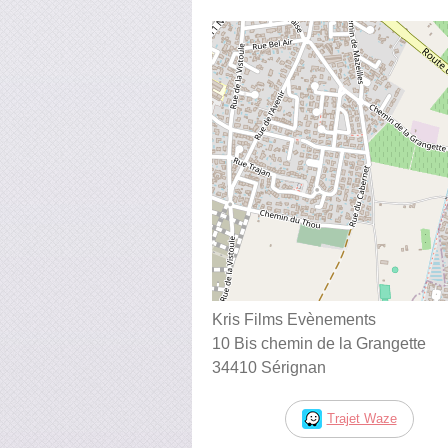
Kris Films Evènements
10 Bis chemin de la Grangette
34410 Sérignan
Trajet Waze