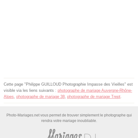
Cette page "Philippe GUILLOUD Photographie Impasse des Vieilles" est
visible via les liens suivants :
photographe de mariage Auvergne-Rhône-
Alpes
,
photographe de mariage 38
,
photographe de mariage Trept
.
Photo-Mariages.net vous permet de trouver simplement le photographe qui
rendra votre mariage inoubliable.