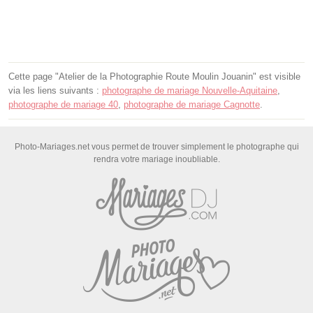
Cette page "Atelier de la Photographie Route Moulin Jouanin" est visible
via les liens suivants :
photographe de mariage Nouvelle-Aquitaine
,
photographe de mariage 40
,
photographe de mariage Cagnotte
.
Photo-Mariages.net vous permet de trouver simplement le photographe qui
rendra votre mariage inoubliable.