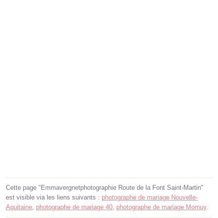
Cette page "Emmavergnetphotographie Route de la Font Saint-Martin"
est visible via les liens suivants :
photographe de mariage Nouvelle-
Aquitaine
,
photographe de mariage 40
,
photographe de mariage Momuy
.