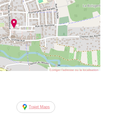
Corriger l’adresse ou la localisation
Trajet Maps