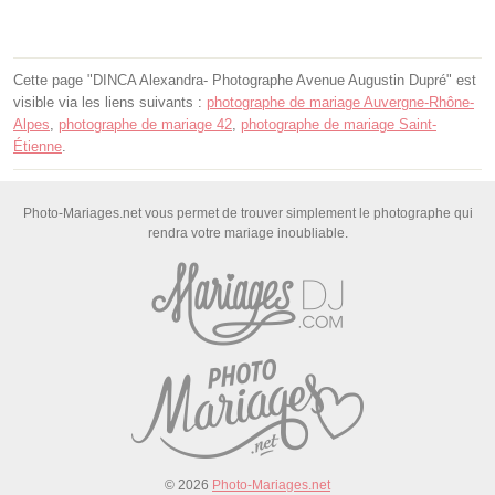
Cette page "DINCA Alexandra- Photographe Avenue Augustin Dupré" est
visible via les liens suivants :
photographe de mariage Auvergne-Rhône-
Alpes
,
photographe de mariage 42
,
photographe de mariage Saint-
Étienne
.
Photo-Mariages.net vous permet de trouver simplement le photographe qui
rendra votre mariage inoubliable.
© 2026
Photo-Mariages.net