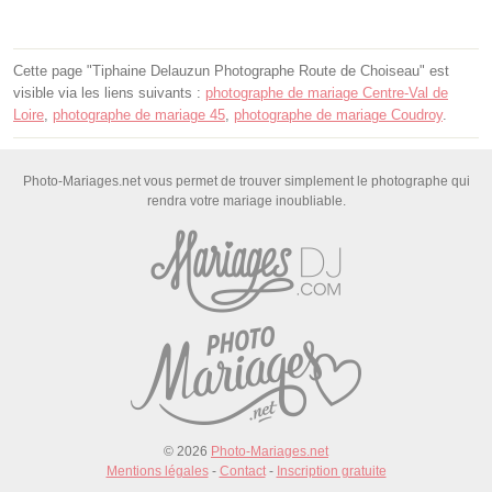
Cette page "Tiphaine Delauzun Photographe Route de Choiseau" est
visible via les liens suivants :
photographe de mariage Centre-Val de
Loire
,
photographe de mariage 45
,
photographe de mariage Coudroy
.
Photo-Mariages.net vous permet de trouver simplement le photographe qui
rendra votre mariage inoubliable.
© 2026
Photo-Mariages.net
Mentions légales
-
Contact
-
Inscription gratuite