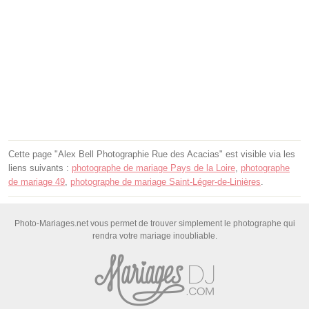
Cette page "Alex Bell Photographie Rue des Acacias" est visible via les
liens suivants :
photographe de mariage Pays de la Loire
,
photographe
de mariage 49
,
photographe de mariage Saint-Léger-de-Linières
.
Photo-Mariages.net vous permet de trouver simplement le photographe qui
rendra votre mariage inoubliable.