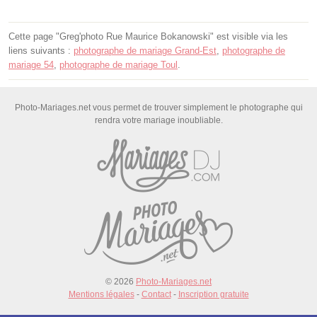
Cette page "Greg'photo Rue Maurice Bokanowski" est visible via les
liens suivants :
photographe de mariage Grand-Est
,
photographe de
mariage 54
,
photographe de mariage Toul
.
Photo-Mariages.net vous permet de trouver simplement le photographe qui
rendra votre mariage inoubliable.
© 2026
Photo-Mariages.net
Mentions légales
-
Contact
-
Inscription gratuite