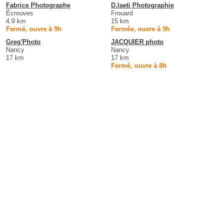
Fabrice Photographe
D.laeti Photographie
Écrouves
Frouard
4.9 km
15 km
Fermé, ouvre à 9h
Fermée, ouvre à 9h
Greg'Photo
JACQUIER photo
Nancy
Nancy
17 km
17 km
Fermé, ouvre à 8h