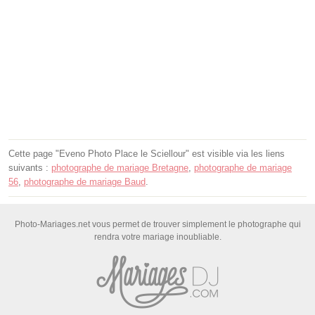
Cette page "Eveno Photo Place le Sciellour" est visible via les liens
suivants :
photographe de mariage Bretagne
,
photographe de mariage
56
,
photographe de mariage Baud
.
Photo-Mariages.net vous permet de trouver simplement le photographe qui
rendra votre mariage inoubliable.