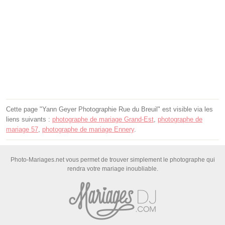
Cette page "Yann Geyer Photographie Rue du Breuil" est visible via les
liens suivants :
photographe de mariage Grand-Est
,
photographe de
mariage 57
,
photographe de mariage Ennery
.
Photo-Mariages.net vous permet de trouver simplement le photographe qui
rendra votre mariage inoubliable.