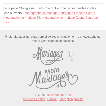
Cette page "Bourgogne Photo Rue du Commerce" est visible via les
liens suivants :
photographe de mariage Bourgogne-Franche-Comté
,
photographe de mariage 58
,
photographe de mariage Cosne-Cours-sur-
Loire
.
Photo-Mariages.net vous permet de trouver simplement le photographe qui
rendra votre mariage inoubliable.
© 2026
Photo-Mariages.net
Mentions légales
-
Contact
-
Inscription gratuite