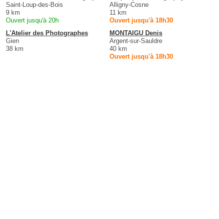
Saint-Loup-des-Bois
Alligny-Cosne
9 km
11 km
Ouvert jusqu'à 20h
Ouvert jusqu'à 18h30
L'Atelier des Photographes
MONTAIGU Denis
Gien
Argent-sur-Sauldre
38 km
40 km
Ouvert jusqu'à 18h30