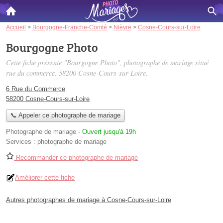
Accueil
>
Bourgogne-Franche-Comté
>
Nièvre
>
Cosne-Cours-sur-Loire
Bourgogne Photo
Cette fiche présente "Bourgogne Photo", photographe de mariage situé
rue du commerce
, 58200 Cosne-Cours-sur-Loire.
6 Rue du Commerce
58200 Cosne-Cours-sur-Loire
📞 Appeler ce photographe de mariage
Photographe de mariage
-
Ouvert jusqu'à 19h
Services :
photographe de mariage
Recommander ce photographe de mariage
Améliorer cette fiche
Autres photographes de mariage à Cosne-Cours-sur-Loire