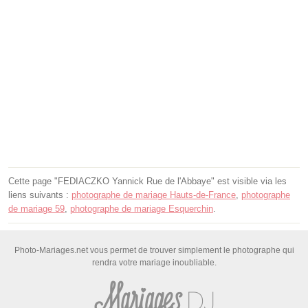
Cette page "FEDIACZKO Yannick Rue de l'Abbaye" est visible via les
liens suivants :
photographe de mariage Hauts-de-France
,
photographe
de mariage 59
,
photographe de mariage Esquerchin
.
Photo-Mariages.net vous permet de trouver simplement le photographe qui
rendra votre mariage inoubliable.