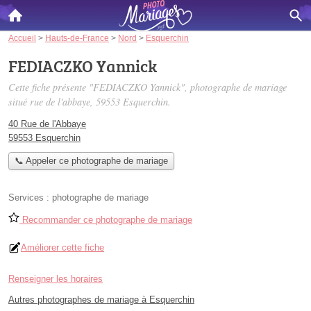
Accueil
>
Hauts-de-France
>
Nord
>
Esquerchin
FEDIACZKO Yannick
Cette fiche présente "FEDIACZKO Yannick", photographe de mariage
situé
rue de l'abbaye
, 59553 Esquerchin.
40 Rue de l'Abbaye
59553 Esquerchin
📞 Appeler ce photographe de mariage
Services :
photographe de mariage
Recommander ce photographe de mariage
Améliorer cette fiche
Renseigner les horaires
Autres photographes de mariage à Esquerchin