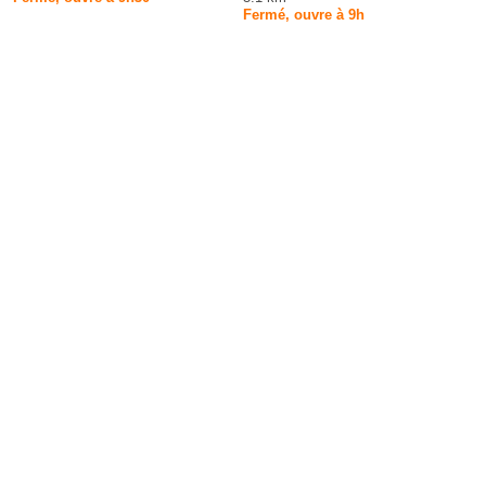
Fermé, ouvre à 9h