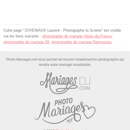
Cette page "JOVENIAUX Laurent - Photographe la Scierie" est visible
via les liens suivants :
photographe de mariage Hauts-de-France
,
photographe de mariage 59
,
photographe de mariage Ramousies
.
Photo-Mariages.net vous permet de trouver simplement le photographe qui
rendra votre mariage inoubliable.