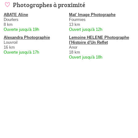
Photographes à proximité
ABATE Aline
Mat' Image Photographe
Dourlers
Fourmies
8 km
13 km
Ouverte jusqu'à 19h
Ouvert jusqu'à 12h
Alexandra Photographie
Lemoine HELENE Photographe
Louvroil
l'Histoire d'Un Reflet
16 km
Anor
Ouverte jusqu'à 17h
18 km
Ouvert jusqu'à 18h