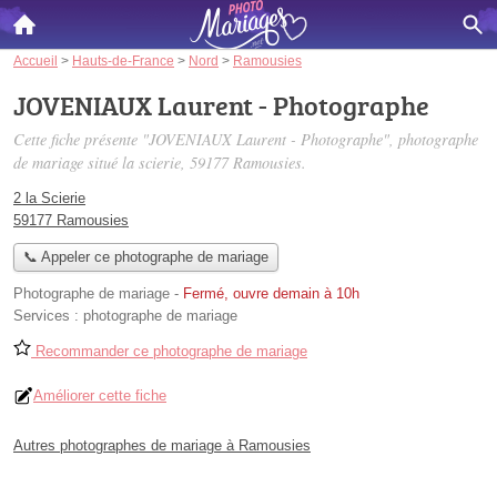
Accueil
>
Hauts-de-France
>
Nord
>
Ramousies
JOVENIAUX Laurent - Photographe
Cette fiche présente "JOVENIAUX Laurent - Photographe", photographe
de mariage situé
la scierie
, 59177 Ramousies.
2 la Scierie
59177 Ramousies
📞 Appeler ce photographe de mariage
Photographe de mariage
-
Fermé, ouvre demain à 10h
Services :
photographe de mariage
Recommander ce photographe de mariage
Améliorer cette fiche
Autres photographes de mariage à Ramousies