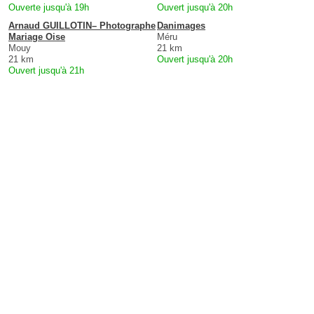
Ouverte jusqu'à 19h
Ouvert jusqu'à 20h
Arnaud GUILLOTIN– Photographe
Danimages
Mariage Oise
Méru
Mouy
21 km
21 km
Ouvert jusqu'à 20h
Ouvert jusqu'à 21h