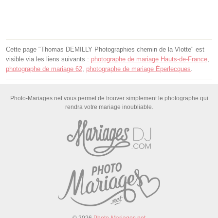
Cette page "Thomas DEMILLY Photographies chemin de la Vlotte" est
visible via les liens suivants :
photographe de mariage Hauts-de-France
,
photographe de mariage 62
,
photographe de mariage Éperlecques
.
Photo-Mariages.net vous permet de trouver simplement le photographe qui
rendra votre mariage inoubliable.