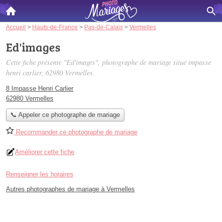
Accueil
>
Hauts-de-France
>
Pas-de-Calais
>
Vermelles
Ed'images
Cette fiche présente "Ed'images", photographe de mariage situé
impasse
henri carlier
, 62980 Vermelles.
8 Impasse Henri Carlier
62980 Vermelles
📞 Appeler ce photographe de mariage
Recommander ce photographe de mariage
Améliorer cette fiche
Renseigner les horaires
Autres photographes de mariage à Vermelles