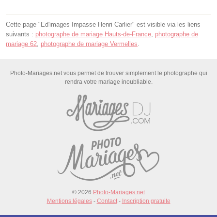
Cette page "Ed'images Impasse Henri Carlier" est visible via les liens
suivants :
photographe de mariage Hauts-de-France
,
photographe de
mariage 62
,
photographe de mariage Vermelles
.
Photo-Mariages.net vous permet de trouver simplement le photographe qui
rendra votre mariage inoubliable.
© 2026
Photo-Mariages.net
Mentions légales
-
Contact
-
Inscription gratuite