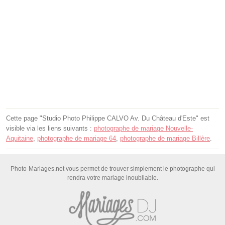
Cette page "Studio Photo Philippe CALVO Av. Du Château d'Este" est
visible via les liens suivants :
photographe de mariage Nouvelle-
Aquitaine
,
photographe de mariage 64
,
photographe de mariage Billère
.
Photo-Mariages.net vous permet de trouver simplement le photographe qui
rendra votre mariage inoubliable.