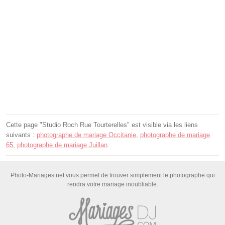
Cette page "Studio Roch Rue Tourterelles" est visible via les liens
suivants :
photographe de mariage Occitanie
,
photographe de mariage
65
,
photographe de mariage Juillan
.
Photo-Mariages.net vous permet de trouver simplement le photographe qui
rendra votre mariage inoubliable.