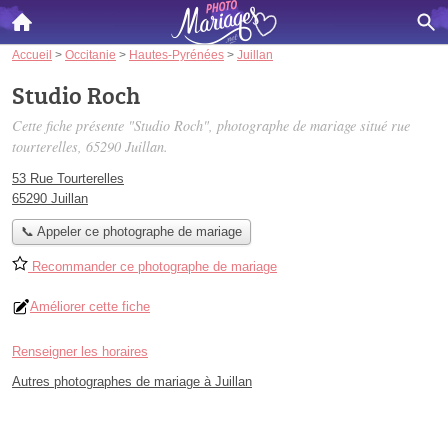
Accueil
>
Occitanie
>
Hautes-Pyrénées
>
Juillan
Studio Roch
Cette fiche présente "Studio Roch", photographe de mariage situé
rue
tourterelles
, 65290 Juillan.
53 Rue Tourterelles
65290 Juillan
📞 Appeler ce photographe de mariage
Recommander ce photographe de mariage
Améliorer cette fiche
Renseigner les horaires
Autres photographes de mariage à Juillan