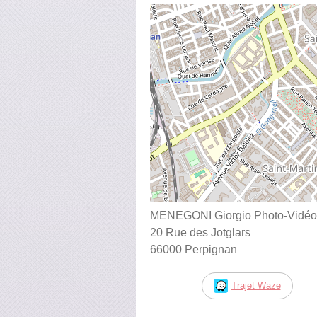
MENEGONI Giorgio Photo-Vidéo
20 Rue des Jotglars
66000 Perpignan
Trajet Waze