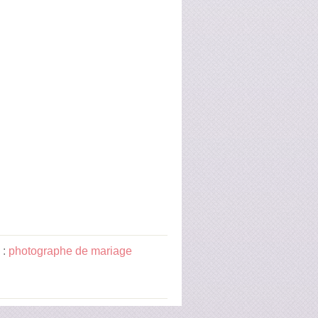
 :
photographe de mariage