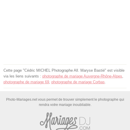
Cette page "Cédric MICHEL Photographe All. Maryse Bastié" est visible
via les liens suivants :
photographe de mariage Auvergne-Rhône-Alpes
,
photographe de mariage 69
,
photographe de mariage Corbas
.
Photo-Mariages.net vous permet de trouver simplement le photographe qui
rendra votre mariage inoubliable.