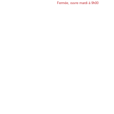
Fermée, ouvre mardi à 9h00