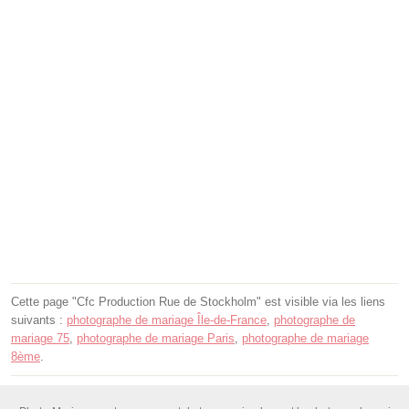
Cette page "Cfc Production Rue de Stockholm" est visible via les liens
suivants :
photographe de mariage Île-de-France
,
photographe de
mariage 75
,
photographe de mariage Paris
,
photographe de mariage
8ème
.