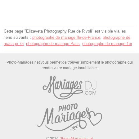
Cette page "Elizaveta Photography Rue de Rivoli" est visible via les
liens suivants :
photographe de mariage Île-de-France
,
photographe de
mariage 75
,
photographe de mariage Paris
,
photographe de mariage 1er
.
Photo-Mariages.net vous permet de trouver simplement le photographe qui
rendra votre mariage inoubliable.
© 2026
Photo-Mariages.net