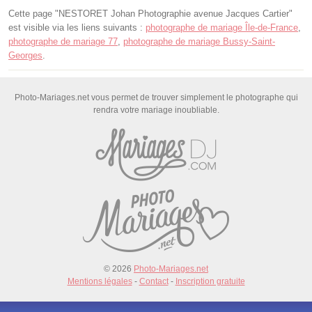
Cette page "NESTORET Johan Photographie avenue Jacques Cartier"
est visible via les liens suivants :
photographe de mariage Île-de-France
,
photographe de mariage 77
,
photographe de mariage Bussy-Saint-
Georges
.
Photo-Mariages.net vous permet de trouver simplement le photographe qui
rendra votre mariage inoubliable.
© 2026
Photo-Mariages.net
Mentions légales
-
Contact
-
Inscription gratuite