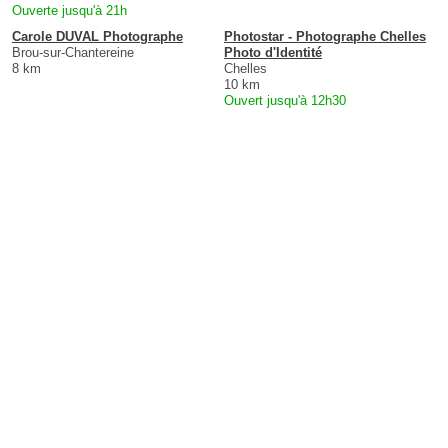
Ouverte jusqu'à 21h
Carole DUVAL Photographe
Photostar - Photographe Chelles
Brou-sur-Chantereine
Photo d'Identité
8 km
Chelles
10 km
Ouvert jusqu'à 12h30