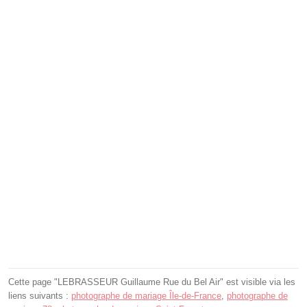
Cette page "LEBRASSEUR Guillaume Rue du Bel Air" est visible via les
liens suivants :
photographe de mariage Île-de-France
,
photographe de