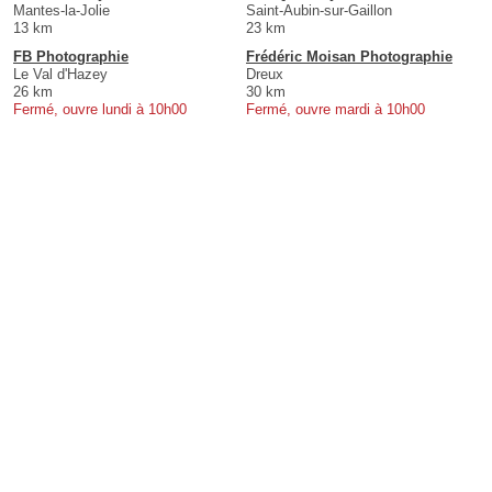
Mantes-la-Jolie
Saint-Aubin-sur-Gaillon
13 km
23 km
FB Photographie
Frédéric Moisan Photographie
Le Val d'Hazey
Dreux
26 km
30 km
Fermé, ouvre lundi à 10h00
Fermé, ouvre mardi à 10h00