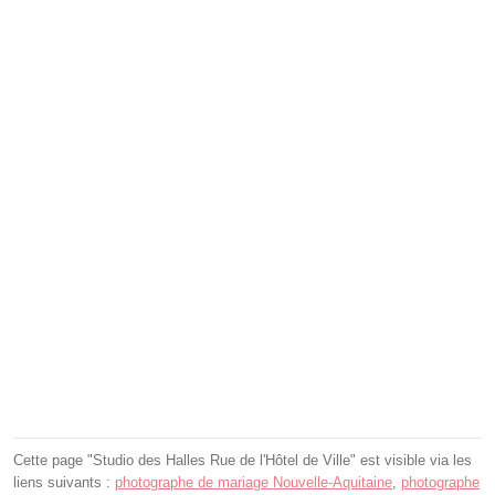
Cette page "Studio des Halles Rue de l'Hôtel de Ville" est visible via les
liens suivants :
photographe de mariage Nouvelle-Aquitaine
,
photographe