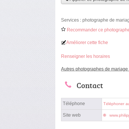
Services :
photographe de maria
Recommander ce photographe
Améliorer cette fiche
Renseigner les horaires
Autres photographes de mariage
Contact
Téléphone
Téléphoner a
Site web
www.phili