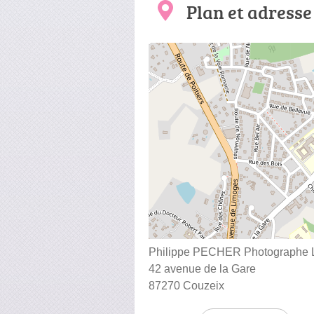
Plan et adresse
Philippe PECHER Photographe 
42 avenue de la Gare
87270 Couzeix