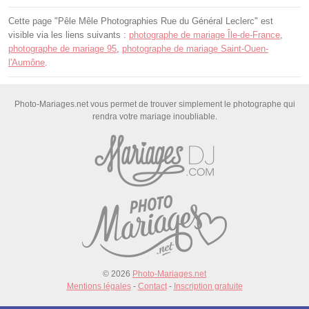
Cette page "Pêle Mêle Photographies Rue du Général Leclerc" est
visible via les liens suivants :
photographe de mariage Île-de-France
,
photographe de mariage 95
,
photographe de mariage Saint-Ouen-
l'Aumône
.
Photo-Mariages.net vous permet de trouver simplement le photographe qui
rendra votre mariage inoubliable.
© 2026
Photo-Mariages.net
Mentions légales
-
Contact
-
Inscription gratuite